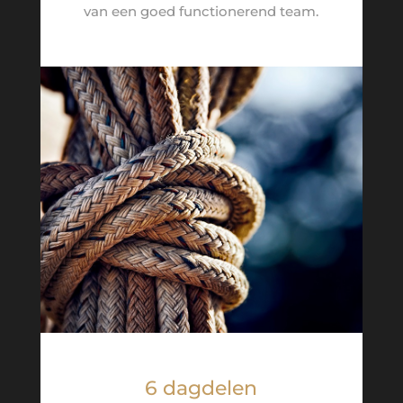
van een goed functionerend team.
6 dagdelen