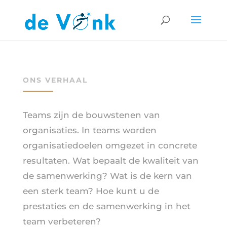
ONS VERHAAL
Teams zijn de bouwstenen van
organisaties. In teams worden
organisatiedoelen omgezet in concrete
resultaten. Wat bepaalt de kwaliteit van
de samenwerking? Wat is de kern van
een sterk team? Hoe kunt u de
prestaties en de samenwerking in het
team verbeteren?