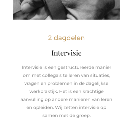
2 dagdelen
Intervisie
Intervisie is een gestructureerde manier
om met collega’s te leren van situaties,
vragen en problemen in de dagelijkse
werkpraktijk. Het is een krachtige
aanvulling op andere manieren van leren
en opleiden. Wij zetten intervisie op
samen met de groep.