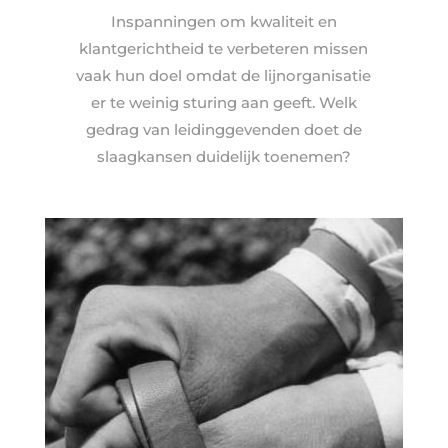
Inspanningen om kwaliteit en
klantgerichtheid te verbeteren missen
vaak hun doel omdat de lijnorganisatie
er te weinig sturing aan geeft. Welk
gedrag van leidinggevenden doet de
slaagkansen duidelijk toenemen?