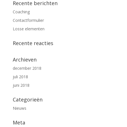
Recente berichten
Coaching
Contactformulier
Losse elementen
Recente reacties
Archieven
december 2018
juli 2018
juni 2018
Categorieën
Nieuws
Meta