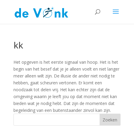
kk
Het opgeven is het eerste signaal van hoop. Het is het
begin van het besef dat je je alleen voelt en niet langer
meer alleen wilt zijn. De illusie de ander niet nodig te
hebben, gaat scheuren vertonen. Er komt een
noodzaak tot delen vrij. Het kan echter zijn dat de
omgeving waarin je leeft jou op dat moment niet kan
bieden wat je nodig hebt. Dat zijn de momenten dat
begeleiding van een buitenstaander zinvol kan zijn.