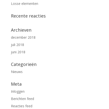
Losse elementen
Recente reacties
Archieven
december 2018
juli 2018
juni 2018
Categorieën
Nieuws
Meta
Inloggen
Berichten feed
Reacties feed