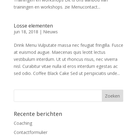
trainingen en workshops. zie Menucontact...
Losse elementen
jun 18, 2018
|
Nieuws
Drink Menu Vulputate massa nec feugiat fringilla. Fusce
at euismod augue. Maecenas quis leotit lectus
vestibulum interdum. Ut ut rhoncus risus, nec viverra
nisl. Curabitur vitae nulla id eros interdum egestas ac
sed odio. Coffee Black Cake Sed ut perspiciatis unde...
Recente berichten
Coaching
Contactformulier