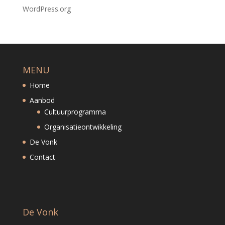
WordPress.org
MENU
Home
Aanbod
Cultuurprogramma
Organisatieontwikkeling
De Vonk
Contact
De Vonk